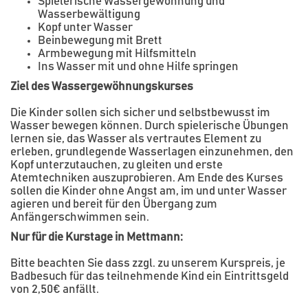
Spielerische Wassergewöhnung und
Wasserbewältigung
Kopf unter Wasser
Beinbewegung mit Brett
Armbewegung mit Hilfsmitteln
Ins Wasser mit und ohne Hilfe springen
Ziel des Wassergewöhnungskurses
Die Kinder sollen sich sicher und selbstbewusst im
Wasser bewegen können. Durch spielerische Übungen
lernen sie, das Wasser als vertrautes Element zu
erleben, grundlegende Wasserlagen einzunehmen, den
Kopf unterzutauchen, zu gleiten und erste
Atemtechniken auszuprobieren. Am Ende des Kurses
sollen die Kinder ohne Angst am, im und unter Wasser
agieren und bereit für den Übergang zum
Anfängerschwimmen sein.
Nur für die Kurstage in Mettmann:
Bitte beachten Sie dass zzgl. zu unserem Kurspreis, je
Badbesuch für das teilnehmende Kind ein Eintrittsgeld
von 2,50€ anfällt.