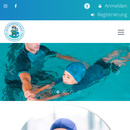
Anmelden
Registrierung