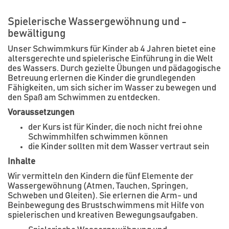
Spielerische Wassergewöhnung und -
bewältigung
Unser Schwimmkurs für Kinder ab 4 Jahren bietet eine
altersgerechte und spielerische Einführung in die Welt
des Wassers. Durch gezielte Übungen und pädagogische
Betreuung erlernen die Kinder die grundlegenden
Fähigkeiten, um sich sicher im Wasser zu bewegen und
den Spaß am Schwimmen zu entdecken.
Voraussetzungen
der Kurs ist für Kinder, die noch nicht frei ohne
Schwimmhilfen schwimmen können
die Kinder sollten mit dem Wasser vertraut sein
Inhalte
Wir vermitteln den Kindern die fünf Elemente der
Wassergewöhnung (Atmen, Tauchen, Springen,
Schweben und Gleiten). Sie erlernen die Arm- und
Beinbewegung des Brustschwimmens mit Hilfe von
spielerischen und kreativen Bewegungsaufgaben.