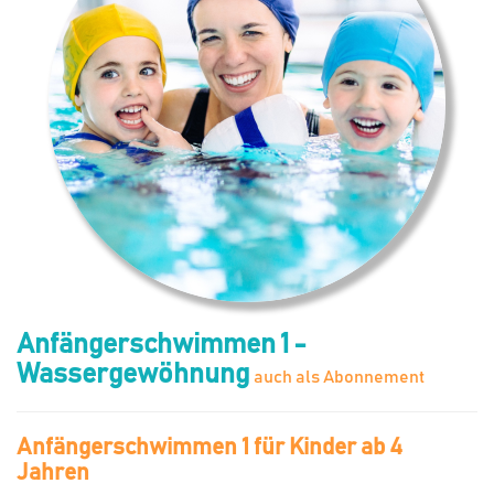
Anfängerschwimmen 1 -
Wassergewöhnung
auch als Abonnement
Anfängerschwimmen 1 für Kinder ab 4
Jahren