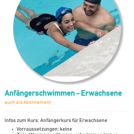
Anfängerschwimmen - Erwachsene
auch als Abonnement
Infos zum Kurs: Anfängerkurs für Erwachsene
Vorraussetzungen: keine