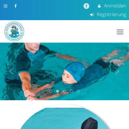
Anmelden
Registrierung